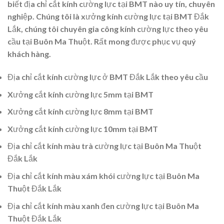
biết địa chỉ cắt kính cường lực tại BMT nào uy tín, chuyên
nghiệp. Chúng tôi là xưởng kính cường lực tại BMT Đắk
Lắk, chúng tôi chuyên gia công kính cường lực theo yêu
cầu tại Buôn Ma Thuột. Rất mong được phục vụ quý
khách hàng.
Địa chỉ cắt kính cường lực ở BMT Đắk Lắk theo yêu cầu
Xưởng cắt kính cường lực 5mm tại BMT
Xưởng cắt kính cường lực 8mm tại BMT
Xưởng cắt kính cường lực 10mm tại BMT
Địa chỉ cắt kính màu trà cường lực tại Buôn Ma Thuột
Đắk Lắk
Địa chỉ cắt kính màu xám khói cường lực tại Buôn Ma
Thuột Đắk Lắk
Địa chỉ cắt kính màu xanh đen cường lực tại Buôn Ma
Thuột Đắk Lắk