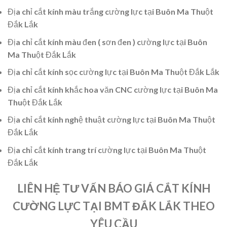
Địa chỉ cắt kính màu trắng cường lực tại Buôn Ma Thuột
Đắk Lắk
Địa chỉ cắt kính màu đen ( sơn đen ) cường lực tại Buôn
Ma Thuột Đắk Lắk
Địa chỉ cắt kính sọc cường lực tại Buôn Ma Thuột Đắk Lắk
Địa chỉ cắt kính khắc hoa văn CNC cường lực tại Buôn Ma
Thuột Đắk Lắk
Địa chỉ cắt kính nghệ thuật cường lực tại Buôn Ma Thuột
Đắk Lắk
Địa chỉ cắt kính trang trí cường lực tại Buôn Ma Thuột
Đắk Lắk
LIÊN HỆ TƯ VẤN BÁO GIÁ CẮT KÍNH
CƯỜNG LỰC TẠI BMT ĐẮK LẮK THEO
YÊU CẦU