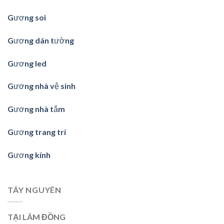
Gương soi
Gương dán tường
Gương led
Gương nhà vệ sinh
Gương nhà tắm
Gương trang trí
Gương kính
TÂY NGUYÊN
TẠI LÂM ĐỒNG