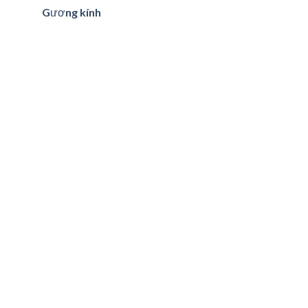
Gương kính