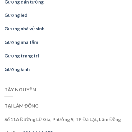
Gương dán tường
Gương led
Gương nhà vệ sinh
Gương nhà tắm
Gương trang trí
Gương kính
TÂY NGUYÊN
TẠI LÂM ĐỒNG
Số 11A Đường Lữ Gia, Phường 9, TP Đà Lạt, Lâm Đồng