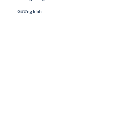
Gương kính