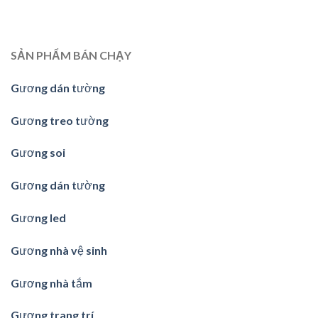
SẢN PHẨM BÁN CHẠY
Gương dán tường
Gương treo tường
Gương soi
Gương dán tường
Gương led
Gương nhà vệ sinh
Gương nhà tắm
Gương trang trí