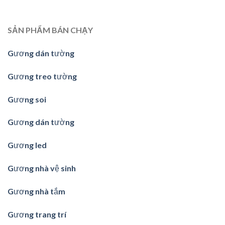
SẢN PHẨM BÁN CHẠY
Gương dán tường
Gương treo tường
Gương soi
Gương dán tường
Gương led
Gương nhà vệ sinh
Gương nhà tắm
Gương trang trí