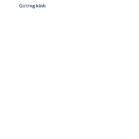
Gương kính