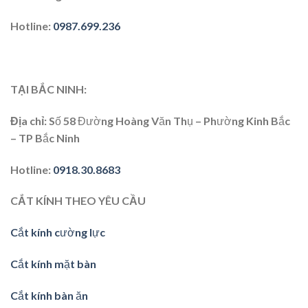
Hotline
:
0987.699.236
TẠI BẮC NINH:
Địa chỉ
: Số 58 Đường Hoàng Văn Thụ – Phường Kinh Bắc
– TP Bắc Ninh
Hotline
:
0918.30.8683
CẮT KÍNH THEO YÊU CẦU
Cắt kính cường lực
Cắt kính mặt bàn
Cắt kính bàn ăn