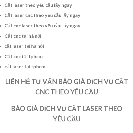
Cắt laser theo yêu cầu lấy ngay
Cắt laser cnc theo yêu cầu lấy ngay
Cắt cnc laser theo yêu cầu lấy ngay
Cắt cnc tại hà nội
cắt laser tại hà nội
Cắt cnc tại tphcm
cắt laser tại tphcm
LIÊN HỆ TƯ VẤN BÁO GIÁ DỊCH VỤ CẮT
CNC THEO YÊU CẦU
BÁO GIÁ DỊCH VỤ CẮT LASER THEO
YÊU CẦU