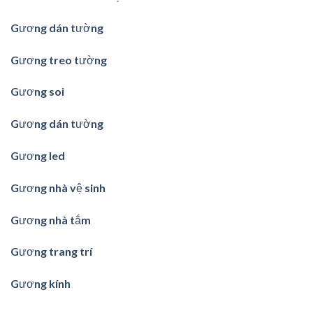
Gương dán tường
Gương treo tường
Gương soi
Gương dán tường
Gương led
Gương nhà vệ sinh
Gương nhà tắm
Gương trang trí
Gương kính