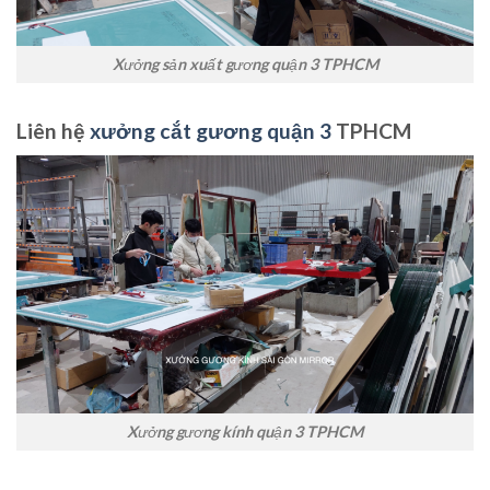
Xưởng sản xuất gương quận 3 TPHCM
Liên hệ
xưởng cắt gương quận 3
TPHCM
Xưởng gương kính quận 3 TPHCM