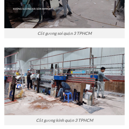
Cắt gương soi quận 3 TPHCM
Cắt gương kính quận 3 TPHCM