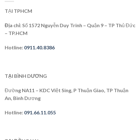
TẠI TPHCM
Địa chỉ:
Số 1572 Nguyễn Duy Trinh – Quận 9 – TP Thủ Đức
– TP.HCM
Hotline:
0911.40.8386
TẠI BÌNH DƯƠNG
Đường NA11 – KDC Việt Sing, P Thuận Giao, TP Thuận
An, Bình Dương
Hotline:
091.66.11.055