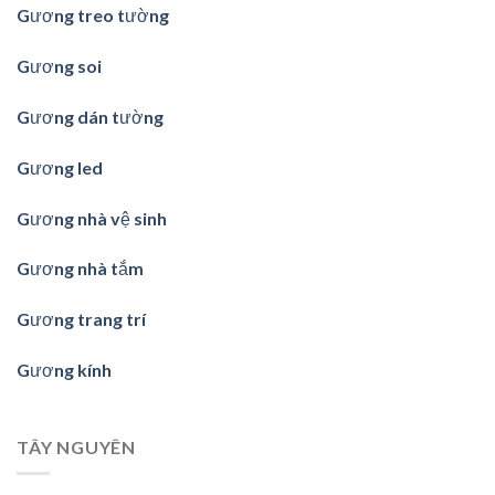
Gương treo tường
Gương soi
Gương dán tường
Gương led
Gương nhà vệ sinh
Gương nhà tắm
Gương trang trí
Gương kính
TÂY NGUYÊN