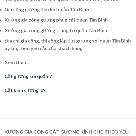
Gia công gương đèn led quận Tân Bình
Xưởng gia công gương phun cát quận Tân Bình
Xưởng gia công gương trang trí quận Tân Bình
Địa chỉ gia công, thi công lắp đặt gương soi quận Tân Bình
uy tín, theo yêu cầu của khách hàng.
Xem thêm:
Cắt gương soi quận 7
Cắt kính cường lực
XƯỞNG GIA CÔNG CẮT GƯƠNG KÍNH CNC THEO YÊU