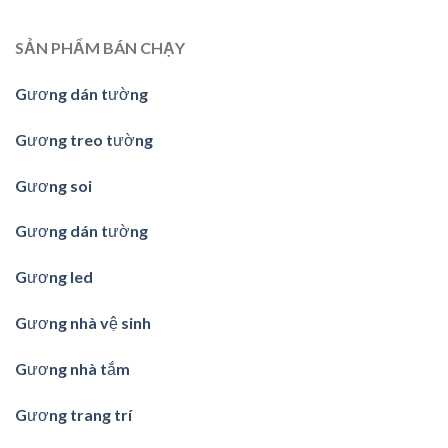
SẢN PHẨM BÁN CHẠY
Gương dán tường
Gương treo tường
Gương soi
Gương dán tường
Gương led
Gương nhà vệ sinh
Gương nhà tắm
Gương trang trí