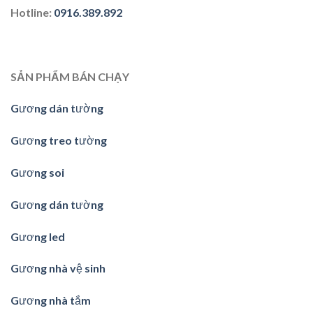
Hotline
:
0916.389.892
SẢN PHẨM BÁN CHẠY
Gương dán tường
Gương treo tường
Gương soi
Gương dán tường
Gương led
Gương nhà vệ sinh
Gương nhà tắm