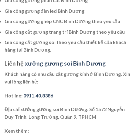
Gia công gương phun cát Bình Dương
Gia công gương đèn led Bình Dương
Gia công gương ghép CNC Bình Dương theo yêu cầu
Gia công cắt gương trang trí Bình Dương theo yêu cầu
Gia công cắt gương soi theo yêu cầu thiết kế của khách
hàng tại Bình Dương.
Liên hệ
xưởng gương soi Bình Dương
Khách hàng có nhu cầu cắt gương kính ở Bình Dương. Xin
vui lòng liên hệ:
Hotline:
0911.40.8386
Địa chỉ xưởng gương soi Bình Dương
: Số 1572 Nguyễn
Duy Trinh, Long Trường, Quận 9, TPHCM
Xem thêm: