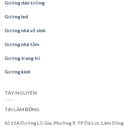
Gương dán tường
Gương led
Gương nhà vệ sinh
Gương nhà tắm
Gương trang trí
Gương kính
TÂY NGUYÊN
TẠI LÂM ĐỒNG
Số 11A Đường Lữ Gia, Phường 9, TP Đà Lạt, Lâm Đồng