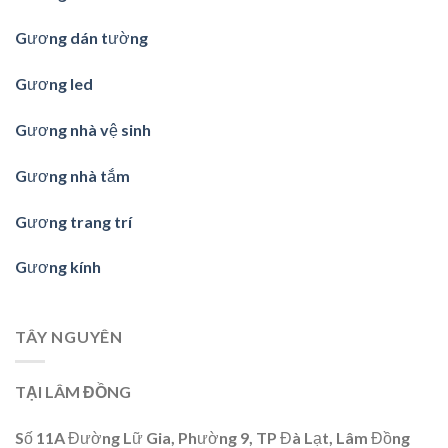
Gương dán tường
Gương led
Gương nhà vệ sinh
Gương nhà tắm
Gương trang trí
Gương kính
TÂY NGUYÊN
TẠI LÂM ĐỒNG
Số 11A Đường Lữ Gia, Phường 9, TP Đà Lạt, Lâm Đồng