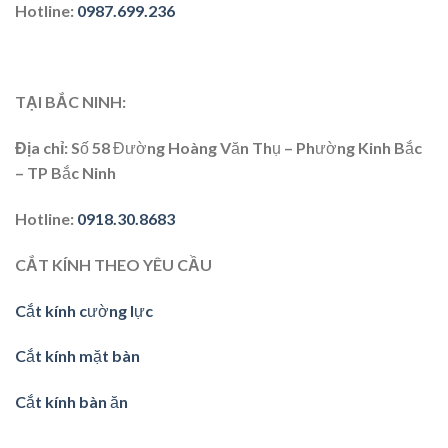
Hotline
:
0987.699.236
TẠI BẮC NINH:
Địa chỉ
: Số 58 Đường Hoàng Văn Thụ – Phường Kinh Bắc
– TP Bắc Ninh
Hotline
:
0918.30.8683
CẮT KÍNH THEO YÊU CẦU
Cắt kính cường lực
Cắt kính mặt bàn
Cắt kính bàn ăn