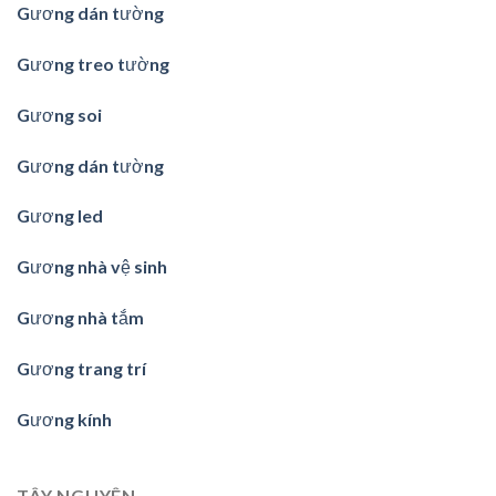
Gương dán tường
Gương treo tường
Gương soi
Gương dán tường
Gương led
Gương nhà vệ sinh
Gương nhà tắm
Gương trang trí
Gương kính
TÂY NGUYÊN